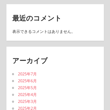
最近のコメント
表示できるコメントはありません。
アーカイブ
2025年7月
2025年6月
2025年5月
2025年4月
2025年3月
2025年2月