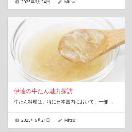
2025年6月24日
Mitsui
伊達の牛たん魅力探訪
牛たん料理は、特に日本国内において、一部
…
2025年6月21日
Mitsui