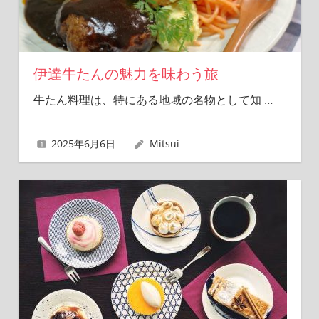
伊達牛たんの魅力を味わう旅
牛たん料理は、特にある地域の名物として知
…
2025年6月6日
Mitsui