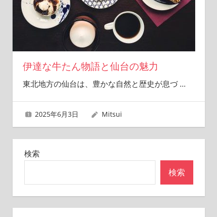
伊達な牛たん物語と仙台の魅力
東北地方の仙台は、豊かな自然と歴史が息づ
…
2025年6月3日
Mitsui
検索
検索