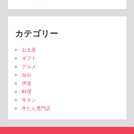
カテゴリー
お土産
ギフト
グルメ
仙台
伊達
料理
牛タン
牛たん専門店