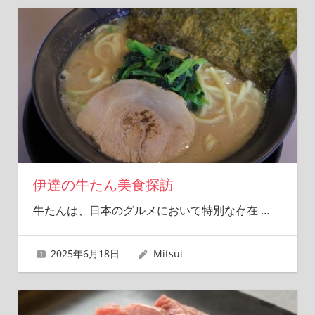
伊達の牛たん美食探訪
牛たんは、日本のグルメにおいて特別な存在
…
2025年6月18日
Mitsui